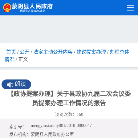
首页
/
公开
/
法定主动公开内容
/
建议提案办理
/
办理总体
情况
/ 正文
朗读
【政协提案办理】关于县政协九届二次会议委
员提案办理工作情况的报告
浏览次数：
160
mengyinxianmy001/2018-0000047
索引号：
发布机构：
蒙阴县人民政府办公室