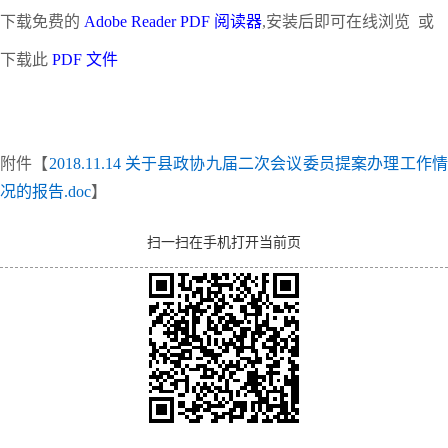
下载免费的
Adobe Reader PDF 阅读器
,安装后即可在线浏览 或
下载此
PDF 文件
附件【
2018.11.14 关于县政协九届二次会议委员提案办理工作
况的报告.doc
】
扫一扫在手机打开当前页