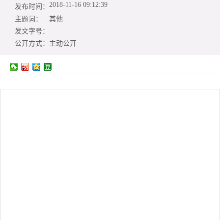
2018-11-16 09:12:39
发布时间：
主题词：
其他
发文字号：
公开方式：
主动公开