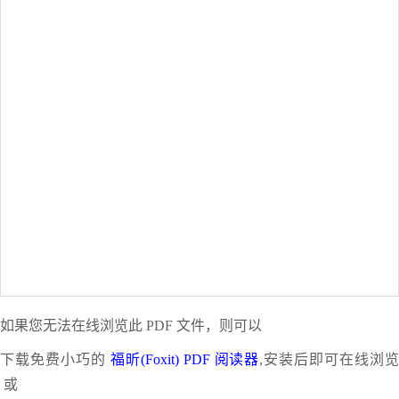
如果您无法在线浏览此 PDF 文件，则可以
下载免费小巧的
福昕(Foxit) PDF 阅读器
,安装后即可在线浏
或