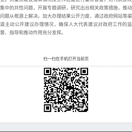
集中的共性问题，开展专题调研，研究出台相关政策措施，推动
问题从根源上解决。加大办理结果公开力度，通过政府网站等渠
道主动公开建议办理情况，确保人大代表建议对政府工作的监
督、指导和推动作用充分发挥。
扫一扫在手机打开当前页