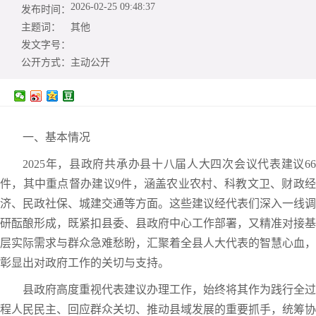
2026-02-25 09:48:37
发布时间：
主题词：
其他
发文字号：
公开方式：
主动公开
一、基本情况
2025年，县政府共承办县十八届人大四次会议代表建议66
件，其中重点督办建议9件，涵盖农业农村、科教文卫、财政经
济、民政社保、城建交通等方面。这些建议经代表们深入一线调
研酝酿形成，既紧扣县委、县政府中心工作部署，又精准对接基
层实际需求与群众急难愁盼，汇聚着全县人大代表的智慧心血，
彰显出对政府工作的关切与支持。
县政府高度重视代表建议办理工作，始终将其作为践行全过
程人民民主、回应群众关切、推动县域发展的重要抓手，统筹协