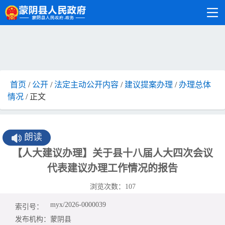
首页
/
公开
/
法定主动公开内容
/
建议提案办理
/
办理总体
情况
/ 正文
朗读
【人大建议办理】关于县十八届人大四次会议
代表建议办理工作情况的报告
浏览次数：
107
myx/2026-0000039
索引号：
发布机构：
蒙阴县