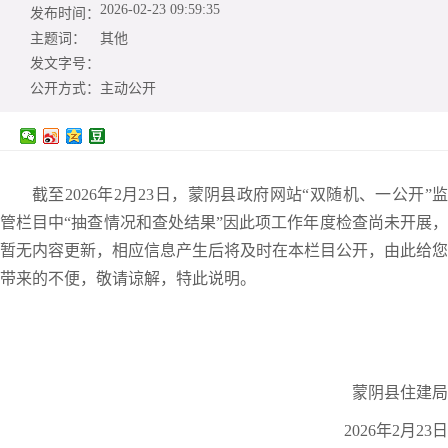
2026-02-23 09:59:35
发布时间：
主题词：
其他
发文字号：
公开方式：
主动公开
截至2026年2月23日，蒙阴县政府网站“双随机、一公开”监
管栏目中“抽查情况和查处结果”因此项工作年度检查尚未开展，
暂无内容更新，相应信息产生后将及时在本栏目公开，由此给您
带来的不便，敬请谅解，特此说明。
蒙阴县住建局
2026年2月23日