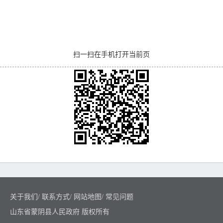
扫一扫在手机打开当前页
关于我们
/
联系方式
/
网站地图
/
常见问题
山东省蒙阴县人民政府 版权所有