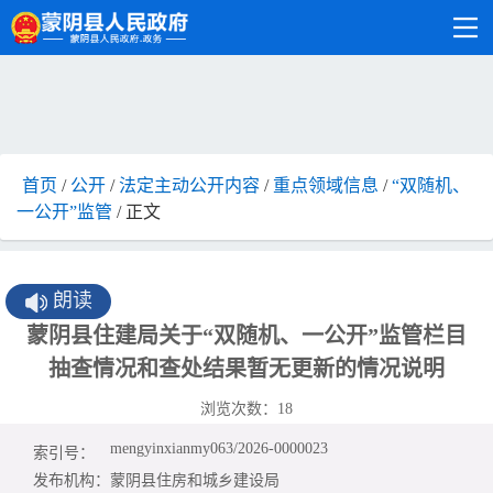
首页
/
公开
/
法定主动公开内容
/
重点领域信息
/
“双随机、
一公开”监管
/ 正文
朗读
蒙阴县住建局关于“双随机、一公开”监管栏目
抽查情况和查处结果暂无更新的情况说明
浏览次数：
18
mengyinxianmy063/2026-0000023
索引号：
发布机构：
蒙阴县住房和城乡建设局