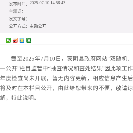
2025-07-10 14:58:43
发布时间：
主题词：
发文字号：
公开方式：
主动公开
截至2025年7月10日，蒙阴县政府网站“双随机、
一公开”栏目监管中“抽查情况和查处结果”因此项工作
年度检查尚未开展，暂无内容更新，相应信息产生后
将及时在本栏目公开，由此给您带来的不便，敬请谅
解，特此说明。