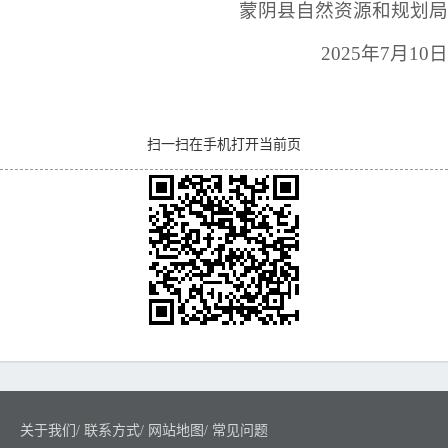
蒙阴县自然资源和规划局
2025年7月10日
扫一扫在手机打开当前页
关于我们
/
联系方式
/
网站地图
/
常见问题