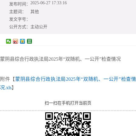
2025-06-27 17:33:16
发布时间：
主题词：
其他
发文字号：
公开方式：
主动公开
蒙阴县综合行政执法局2025年“双随机、一公开”检查情况
附件【
蒙阴县综合行政执法局2025年“双随机、一公开”检查
况.xls
】
扫一扫在手机打开当前页