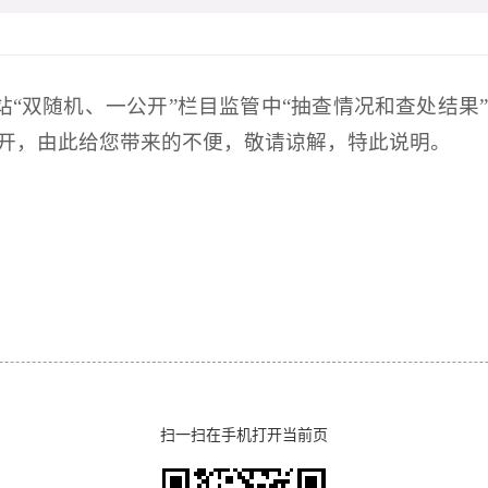
府网站“双随机、一公开”栏目监管中“抽查情况和查处结
开，由此给您带来的不便，敬请谅解，特此说明。
扫一扫在手机打开当前页