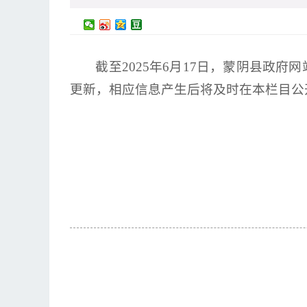
截至2025年6月17日，蒙阴县政
更新，相应信息产生后将及时在本栏目公