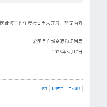
果”因此项工作年度检查尚未开展，暂无内容
蒙阴县自然资源和规划局
2025年6月17日
收藏
打印本页
关闭窗口