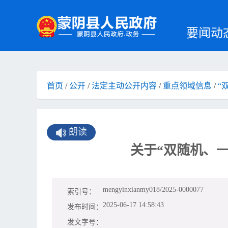
要闻动
首页
/
公开
/
法定主动公开内容
/
重点领域信息
/
“
朗读
关于“双随机、
mengyinxianmy018/2025-0000077
索引号：
2025-06-17 14:58:43
发布时间：
发文字号：