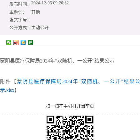
2024-12-06 09:26:32
发布时间：
主题词：
其他
发文字号：
公开方式：
主动公开
蒙阴县医疗保障局2024年“双随机、一公开”结果公示
附件【
蒙阴县医疗保障局2024年“双随机、一公开”结果公
示.xlsx
】
扫一扫在手机打开当前页