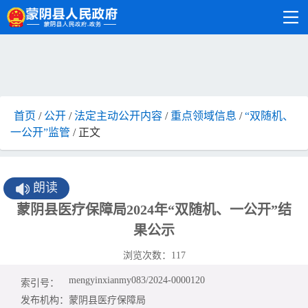
首页
/
公开
/
法定主动公开内容
/
重点领域信息
/
“双随机、
一公开”监管
/ 正文
朗读
蒙阴县医疗保障局2024年“双随机、一公开”结
果公示
浏览次数：
117
mengyinxianmy083/2024-0000120
索引号：
发布机构：
蒙阴县医疗保障局