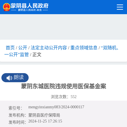
首页
/
公开
/
法定主动公开内容
/
重点领域信息
/
“双随机、
一公开”监管
/ 正文
朗读
蒙阴东城医院违规使用医保基金案
浏览次数：
552
mengyinxianmy083/2024-0000117
索引号：
发布机构：
蒙阴县医疗保障局
2024-11-25 17:26:15
发布时间：