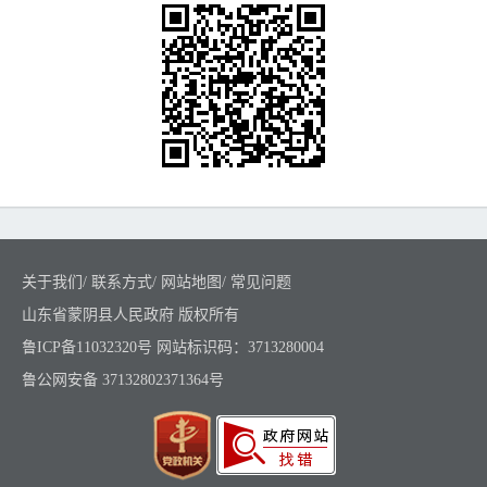
关于我们
/
联系方式
/
网站地图
/
常见问题
山东省蒙阴县人民政府 版权所有
鲁ICP备11032320号
网站标识码：3713280004
鲁公网安备 37132802371364号