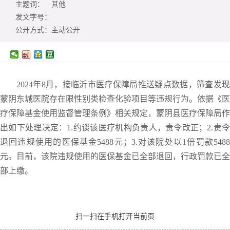
主题词：
其他
发文字号：
公开方式：
主动公开
2024年8月，接临沂市医疗保障局推送疑点数据，筛查发现
蒙阴东城医院存在限性别类检查化验项目等违规行为。依据《医
疗保障基金使用监督管理条例》相关规定，蒙阴县医疗保障局作
出如下处理决定：1.约谈该医疗机构负责人，责令改正；2.责令
退回违规使用的医保基金5488元；3.对该院处以1倍罚款5488
元。目前，该院违规使用的医保基金已全部退回，行政罚款已全
部上缴。
扫一扫在手机打开当前页