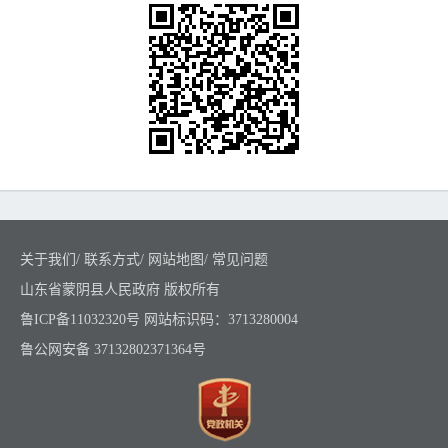
关于我们
/
联系方式
/
网站地图
/
常见问题
山东省蒙阴县人民政府 版权所有
鲁ICP备11032320号
网站标识码：3713280004
鲁公网安备 37132802371364号