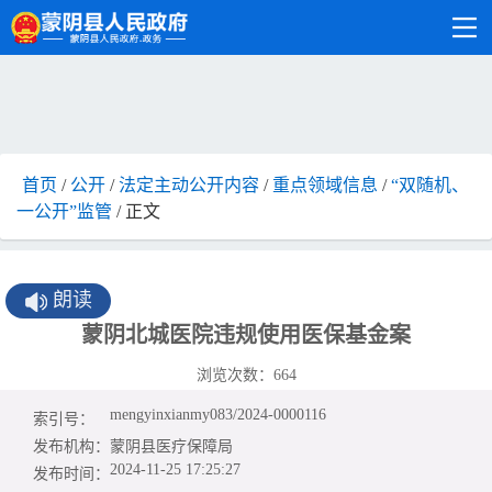
首页
/
公开
/
法定主动公开内容
/
重点领域信息
/
“双随机、
一公开”监管
/ 正文
朗读
蒙阴北城医院违规使用医保基金案
浏览次数：
664
mengyinxianmy083/2024-0000116
索引号：
发布机构：
蒙阴县医疗保障局
2024-11-25 17:25:27
发布时间：