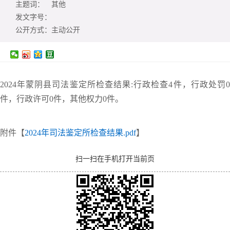
主题词：
其他
发文字号：
公开方式：
主动公开
2024年蒙阴县司法鉴定所检查结果:行政检查4件，行政处罚0
件，行政许可0件，其他权力0件。
附件【
2024年司法鉴定所检查结果.pdf
】
扫一扫在手机打开当前页