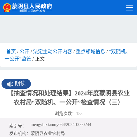
首页
/
公开
/
法定主动公开内容
/
重点领域信息
/
“双随机、
一公开”监管
/ 正文
朗读
【抽查情况和处理结果】2024年度蒙阴县农业
农村局“双随机、一公开”检查情况（三）
浏览次数：
153
mengyinxianmy034/2024-0000244
索引号：
发布机构：
蒙阴县农业农村局