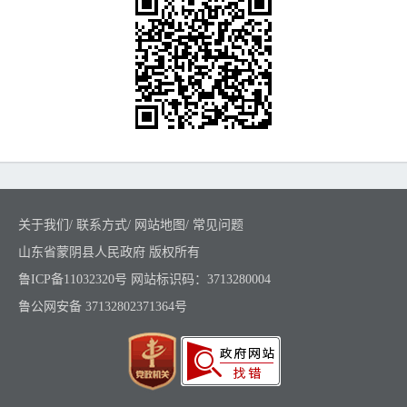
关于我们
/
联系方式
/
网站地图
/
常见问题
山东省蒙阴县人民政府 版权所有
鲁ICP备11032320号
网站标识码：3713280004
鲁公网安备 37132802371364号