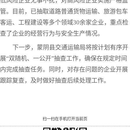
低风险企业无事不扰，对高风险企业实施严格监
管。目前，
已抽取
道路普通货物运输、旅游包车
客运、工程建设等多个领域
30余家企业，重点检
查了企业的经营行为与安全生产情况。
下一步，蒙阴县交通运输局将按计划有序开
展
“双随机、一公开”抽查工作，确保在规定时间
内完成抽查任务。同时，对存在问题的企业开展
跟踪复查，及时做好抽查后续处理工作。
扫一扫在手机打开当前页