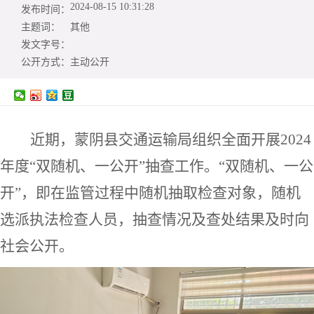
2024-08-15 10:31:28
发布时间：
主题词：
其他
发文字号：
公开方式：
主动公开
近期，蒙阴县交通运输局组织全面开展
2024
年度“双随机、一公开”抽查工作。“双随机、一公
开”，即在监管过程中随机抽取检查对象，随机
选派执法检查人员，抽查情况及查处结果及时向
社会公开。