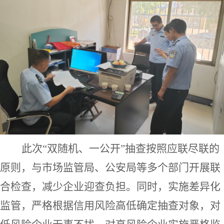
此次
“双随机、一公开”抽查
按照应联尽联的
原则，与市场监管局、公安局等多个部门开展联
合检查，减少企业迎查负担。同时，
实施差异化
监管，
严格
根据信用风险高低确定抽查对象，对