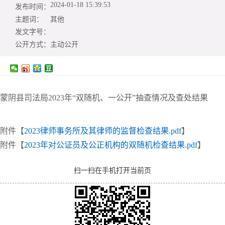
2024-01-18 15:39:53
发布时间：
主题词：
其他
发文字号：
公开方式：
主动公开
蒙阴县司法局2023年“双随机、一公开”抽查情况及查处结果
附件【
2023律师事务所及其律师的监督检查结果.pdf
】
附件【
2023年对公证员及公正机构的双随机检查结果.pdf
】
扫一扫在手机打开当前页