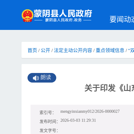
要闻动
首页
/
公开
/
法定主动公开内容
/
重点领域信息
/
“
朗读
关于印发《山
mengyinxianmy012/2026-0000027
索引号：
2026-03-03 11:29:31
发布时间：
发文字号：