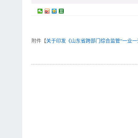
附件【
关于印发《山东省跨部门综合监管“一业一查