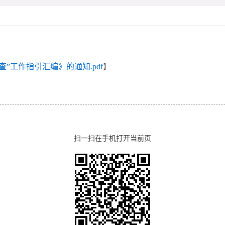
”工作指引汇编》的通知.pdf
】
扫一扫在手机打开当前页