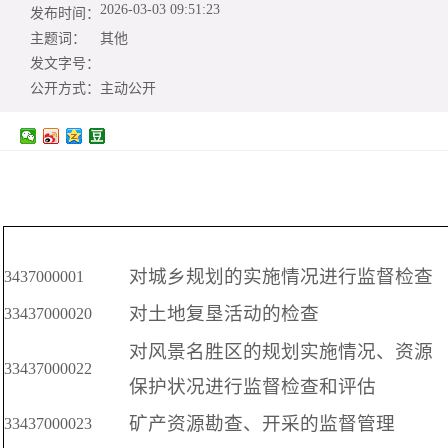
2026-03-03 09:51:23
发布时间：
主题词：
其他
发文字号：
公开方式：
主动公开
对城乡规划的实施情况进行监督检查
3437000001
对土地复垦活动的检查
33437000020
对风景名胜区的规划实施情况、资源
33437000022
保护状况进行监督检查和评估
矿产资源勘查、开采的监督管理
33437000023