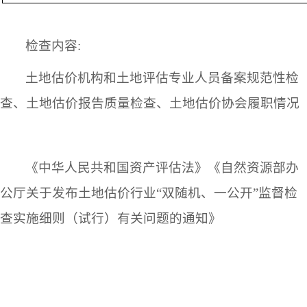
检查内容
:
土地估价机构和土地评估专业人员备案规范性检
查、土地估价报告质量检查、土地估价协会履职情况
《中华人民共和国资产评估法》《自然资源部办
公厅关于发布土地估价行业
“双随机、一公开”监督检
查实施细则（试行）有关问题的通知》