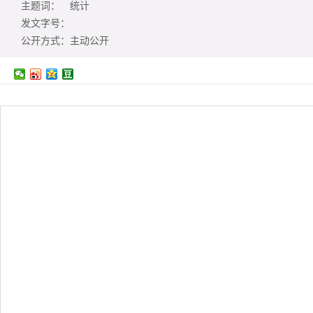
主题词：
统计
发文字号：
公开方式：
主动公开