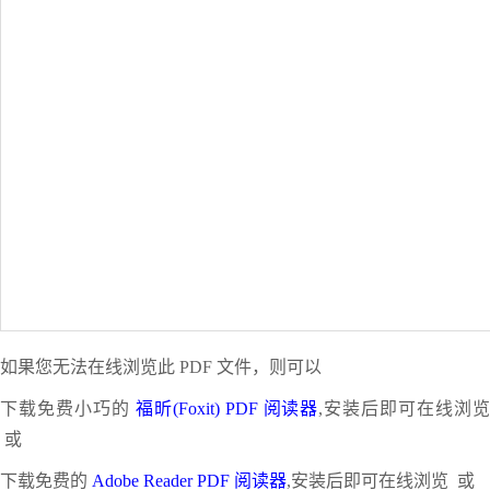
如果您无法在线浏览此 PDF 文件，则可以
下载免费小巧的
福昕(Foxit) PDF 阅读器
,安装后即可在线浏
或
下载免费的
Adobe Reader PDF 阅读器
,安装后即可在线浏览 或