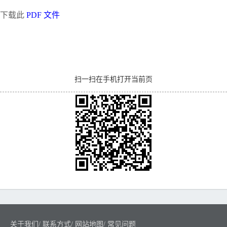
下载此
PDF 文件
扫一扫在手机打开当前页
关于我们
/
联系方式
/
网站地图
/
常见问题