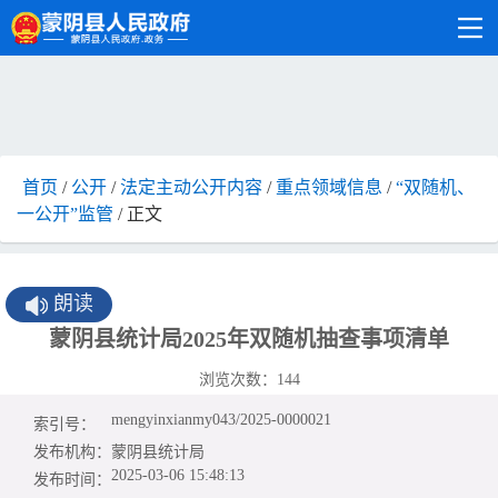
首页
/
公开
/
法定主动公开内容
/
重点领域信息
/
“双随机、
一公开”监管
/ 正文
朗读
蒙阴县统计局2025年双随机抽查事项清单
浏览次数：
144
mengyinxianmy043/2025-0000021
索引号：
发布机构：
蒙阴县统计局
2025-03-06 15:48:13
发布时间：