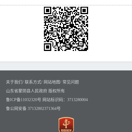
关于我们
/
联系方式
/
网站地图
/
常见问题
山东省蒙阴县人民政府 版权所有
鲁ICP备11032320号
网站标识码：3713280004
鲁公网安备 37132802371364号