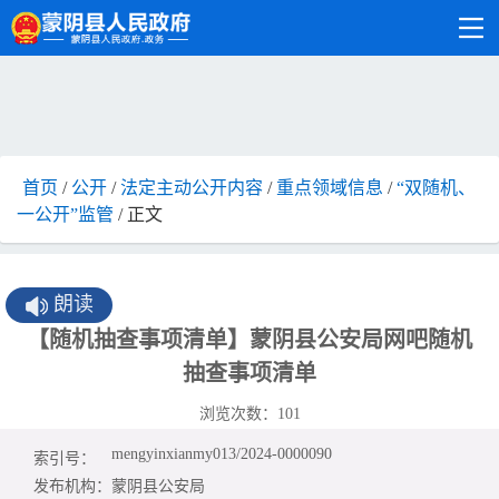
首页
/
公开
/
法定主动公开内容
/
重点领域信息
/
“双随机、
一公开”监管
/ 正文
朗读
【随机抽查事项清单】蒙阴县公安局网吧随机
抽查事项清单
浏览次数：
101
mengyinxianmy013/2024-0000090
索引号：
发布机构：
蒙阴县公安局