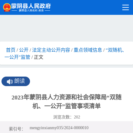
首页
/
公开
/
法定主动公开内容
/
重点领域信息
/
“双随机、
一公开”监管
/ 正文
朗读
2023年蒙阴县人力资源和社会保障局“双随
机、一公开”监管事项清单
浏览次数：
202
mengyinxianmy035/2024-0000010
索引号：