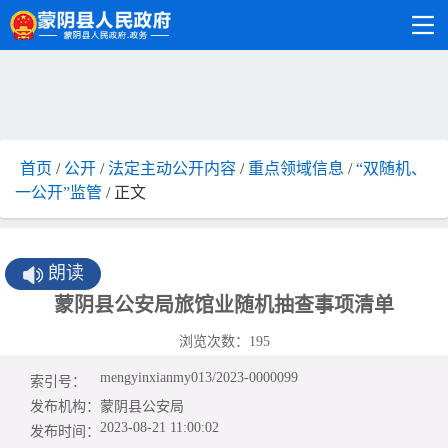
首页
/
公开
/
法定主动公开内容
/
重点领域信息
/
“双随机、
一公开”监管
/ 正文
朗读
蒙阴县公安局旅馆业随机抽查事项清单
浏览次数：
195
mengyinxianmy013/2023-0000099
索引号：
发布机构：
蒙阴县公安局
2023-08-21 11:00:02
发布时间：