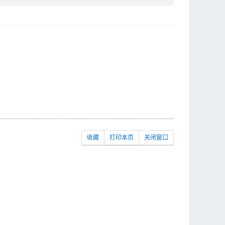
收藏
打印本页
关闭窗口