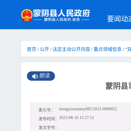
要闻动
首页
/
公开
/
法定主动公开内容
/
重点领域信息
/
“
朗读
蒙阴县
mengyinxianmy082/2023-0000052
索引号：
2023-08-16 15:27:51
发布时间：
发文字号：