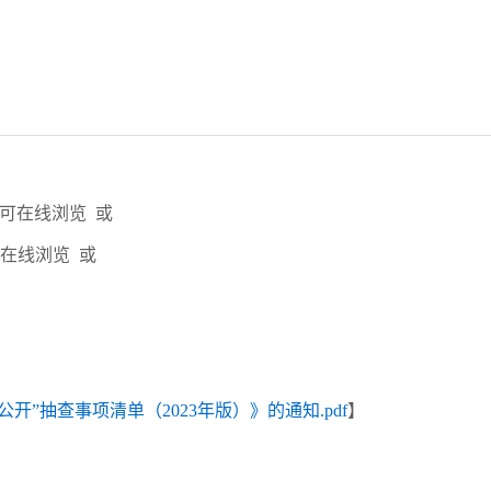
即可在线浏览 或
可在线浏览 或
”抽查事项清单（2023年版）》的通知.pdf
】