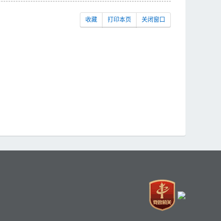
收藏
打印本页
关闭窗口