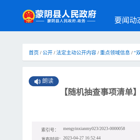
要闻动
首页
/
公开
/
法定主动公开内容
/
重点领域信息
/
“
朗读
【随机抽查事项清单】
mengyinxianmy023/2023-0000058
索引号：
2023-04-27 16:52:44
发布时间：