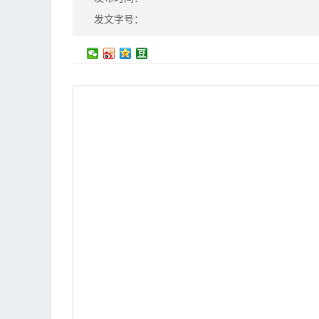
发文字号：