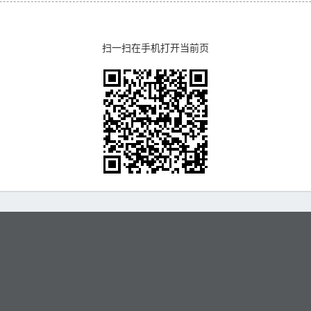
扫一扫在手机打开当前页