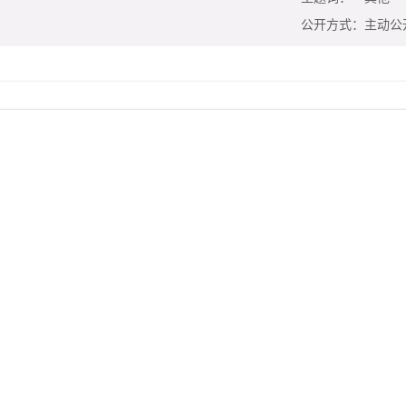
公开方式：
主动公