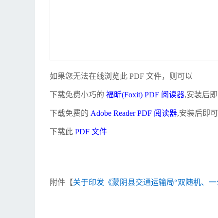
如果您无法在线浏览此 PDF 文件，则可以
下载免费小巧的
福昕(Foxit) PDF 阅读器
,安装后
下载免费的
Adobe Reader PDF 阅读器
,安装后即
下载此
PDF 文件
附件【
关于印发《蒙阴县交通运输局“双随机、一公开