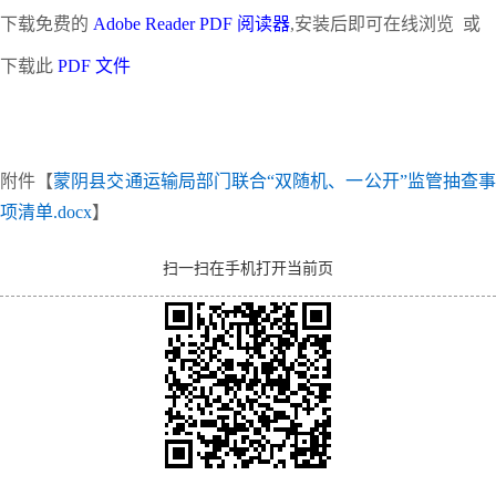
下载免费的
Adobe Reader PDF 阅读器
,安装后即可在线浏览 或
下载此
PDF 文件
附件【
蒙阴县交通运输局部门联合“双随机、一公开”监管抽查
项清单.docx
】
扫一扫在手机打开当前页