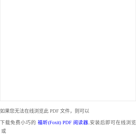
如果您无法在线浏览此 PDF 文件，则可以
下载免费小巧的
福昕(Foxit) PDF 阅读器
,安装后即可在线浏
或