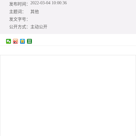
2022-03-04 10:00:36
发布时间：
主题词：
其他
发文字号：
公开方式：
主动公开