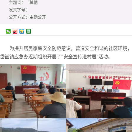
主题词：
其他
发文字号：
公开方式：
主动公开
为提升居民家庭安全防范意识，营造安全和谐的社区环境，
岱崮镇应急办近期组织开展了“安全宣传进村居”活动。