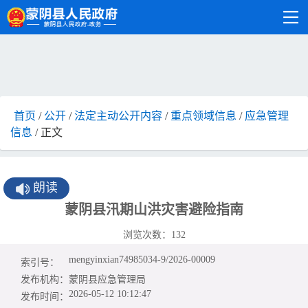
首页
/
公开
/
法定主动公开内容
/
重点领域信息
/
应急管理
信息
/ 正文
朗读
蒙阴县汛期山洪灾害避险指南
浏览次数：
132
mengyinxian74985034-9/2026-00009
索引号：
发布机构：
蒙阴县应急管理局
2026-05-12 10:12:47
发布时间：