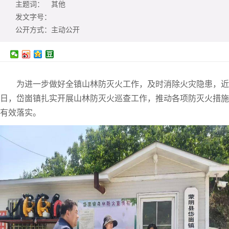
主题词：
其他
发文字号：
公开方式：
主动公开
为进一步做好全镇山林防灭火工作，及时消除火灾隐患，近
日，岱崮镇扎实开展山林防灭火巡查工作，推动各项防灭火措施
有效落实。