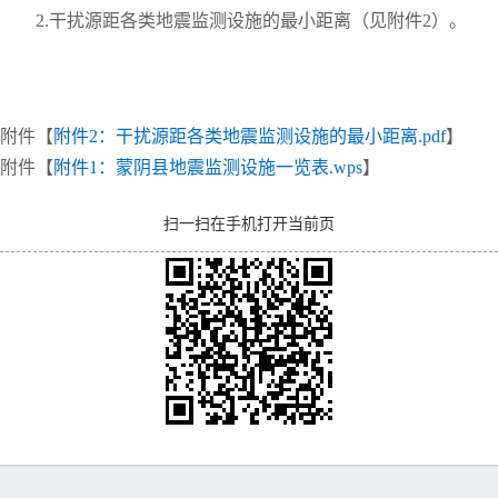
2.干扰源距各类地震监测设施的最小距离（见附件2）。
附件【
附件2：干扰源距各类地震监测设施的最小距离.pdf
】
附件【
附件1：蒙阴县地震监测设施一览表.wps
】
扫一扫在手机打开当前页