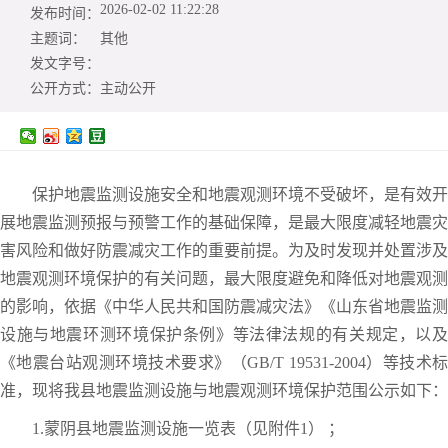
2026-02-02 11:22:28
发布时间：
主题词：
其他
发文字号：
公开方式：
主动公开
保护地震监测设施安全和地震观测环境不受破坏，是有效开
展地震监测预报与预警工作的基础保障，是最大限度减轻地震灾
害风险和做好防震减灾工作的重要前提。为及时发现并处置涉及
地震观测环境保护的有关问题，最大限度避免和降低对地震观测
的影响，依据《中华人民共和国防震减灾法》《山东省地震监测
设施与地震环测环境保护条例》等法律法规的有关规定，以及
《地震台站观测环境技术要求》（GB/T 19531-2004）等技术标
准，现将我县地震监测设施与地震观测环境保护范围公示如下：
1.蒙阴县地震监测设施一览表（见附件1） ；