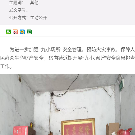
主题词：
其他
发文字号：
公开方式：
主动公开
为进一步加强“九小场所”安全管理，预防火灾事故，保障人
民群众生命财产安全，岱崮镇近期开展“九小场所”安全隐患排查
工作。