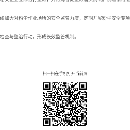
续加大对粉尘作业场所的安全监管力度，定期开展粉尘安全专项
检查与整治行动，形成长效监管机制。
扫一扫在手机打开当前页