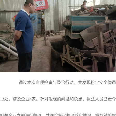
通过本次专项检查与整治行动，共发现粉尘安全隐患
13处，涉及企业4家。针对发现的问题和隐患，执法人员已责令
相关企业立即进行整改，并跟踪督促整改落实情况。桃墟镇将继