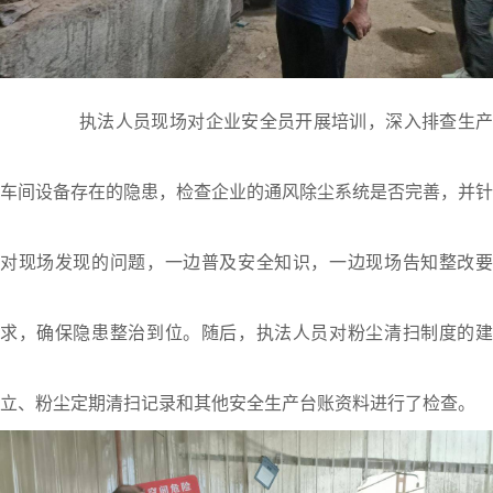
执法人员现场对企业安全员开展培训，深入排查生产
车间设备存在的隐患，检查企业的通风除尘系统是否完善，并针
对现场发现的问题，一边普及安全知识，一边现场告知整改要
求，确保隐患整治到位。随后，执法人员对粉尘清扫制度的建
立、粉尘定期清扫记录和其他安全生产台账资料进行了检查。