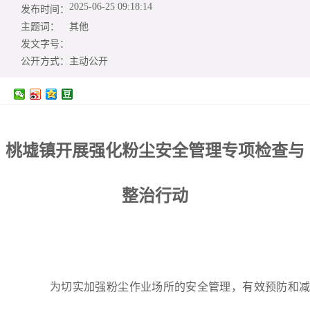
2025-06-25 09:18:14
发布时间：
主题词：
其他
发文字号：
公开方式：
主动公开
桃墟镇开展强化粉尘安全管理专项检查与
整治行动
为切实加强粉尘作业场所的安全管理，有效预防和减