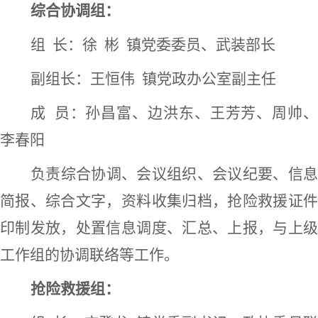
综合协调组：
组
长：徐
彬
镇党委委员、武装部长
副组长：王恒伟
镇党政办公室副主任
成
员：孙昌富、边洪东、王芳芳、周帅
李春阳
负责综合协调、会议组织、会议纪要、信息
简报、综合文字，资料收集归档，抢险救援证件
印制发放，处置信息调度、汇总、上报，与上级
工作组的协调联络等工作。
抢险救援组：