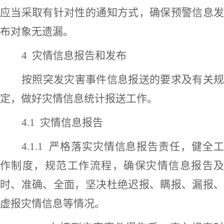
应当采取有针对性的通知方式，确保预警信息发
布对象无遗漏。
4 灾情信息报告和发布
按照突发灾害事件信息报送的要求及有关规
定，做好灾情信息统计报送工作。
4.1
灾情信息报告
4.1.1
严格落实灾情信息报告责任，健全
作制度，规范工作流程，确保灾情信息报告及
时、准确、全面，坚决杜绝迟报、瞒报、漏报、
虚报灾情信息等情况。