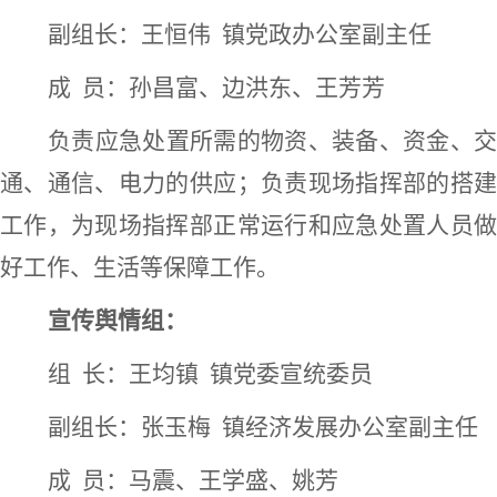
副组长：王恒伟
镇党政办公室副主任
成
员：孙昌富、边洪东、王芳芳
负责应急处置所需的物资、装备、资金、交
通、通信、电力的供应；负责现场指挥部的搭建
工作，为现场指挥部正常运行和应急处置人员做
好工作、生活等保障工作。
宣传舆情组：
组
长：王均镇
镇党委宣统委员
副组长：张玉梅
镇经济发展办公室副主任
成
员：马震、王学盛、姚芳