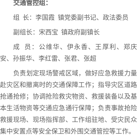
交通管控组：
组
长：李国霞
镇党委副书记、政法委员
副组长：宋西宝
镇政府副镇长
成
员：公维华、伊永香、王厚利、郑
安、孙振华、李红雷、张君、张超
负责划定现场警戒区域，做好应急救援力量
赴灾区和撤离时的交通保障工作；指导灾区道路
抢通抢修；协调抢险救灾物资、救援装备以及基
本生活物资等交通应急通行保障；负责事故抢险
救援现场、现场指挥部、工作组驻地、受灾民众
集中安置点等安全保卫和外围交通管控等工作。