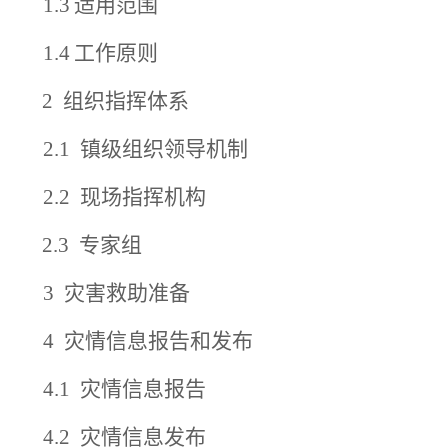
1.3
适用范围
1.4
工作原则
2
组织指挥体系
2.1 镇级组织领导机制
2.2 现场指挥机构
2.3 专家组
3
灾害救助准备
4
灾情信息报告和发布
4.1
灾情信息报告
4.2
灾情信息发布