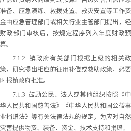
准备、应急演练、救援处置、救灾安置等工作资
金由应急管理部门或相关行业主管部门提出，经
财政部门审核后，按规定程序列入年度财政预
算。
7.1.2
镇政府有关部门根据上级的相关政
策，研究提出相应的征用补偿或救助政策，必要
时报镇政府批准。
7.1.3
鼓励公民、法人或其他组织按照《
华人民共和国慈善法》《中华人民共和国公益事
业捐赠法》等有关
法律法规
的规定，为应对
自
灾害
提供物资、装备、资金、技术支持和捐赠。