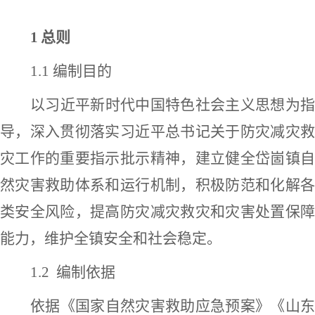
1
总则
1.1
编制目的
以习近平新时代中国特色社会主义思想为指
导，深入贯彻落实习近平总书记关于防灾减灾救
灾工作的重要指示批示精神，建立健全
岱崮
镇
然灾害救助体系和运行机制，积极防范和化解各
类安全风险，提高防灾减灾救灾和灾害处置保障
能力，维护全镇安全和社会稳定。
1.
2
编制依据
依据《国家自然灾害救助应急预案
》《
山