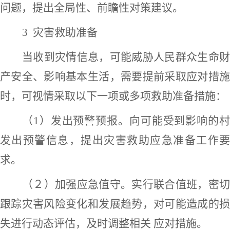
问题，提出全局性、前瞻性对策建议。
3 灾害救助准备
当
收到灾情信息，
可能威胁人民群众生命
产安全、影响基本生活，需要提前采取应对措施
时，可视情采取以下一项或多项救助准备措施
：
（
1）发出预警预报。向可能受到影响的
发出预警信息，提出灾害救助应急准备工作要
求。
（２）加强应急值守。实行联合值班，密切
跟踪灾害风险变化和发展趋势，对可能造成的损
失进行动态评估，及时调整相关
应对措施。