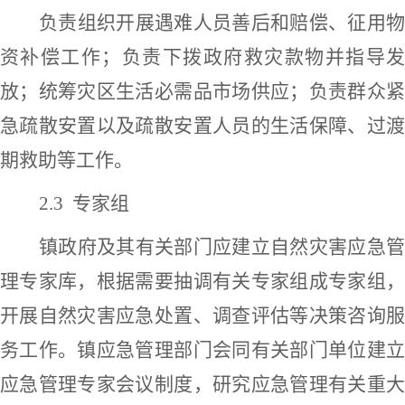
负责组织开展遇难人员善后和赔偿、征用物
资补偿工作；负责下拨政府救灾款物并指导发
放；统筹灾区生活必需品市场供应；负责群众紧
急疏散安置以及疏散安置人员的生活保障、过渡
期救助等工作。
2.3 专家组
镇政府及其有关部门应建立
自然灾害
应急
理专家库，根据需要抽调有关专家组成专家组，
开展
自然灾害
应急处置、调查评估等决策咨询
务工作。镇应急管理部门会同有关部门单位建立
应急管理专家会议制度，研究应急管理有关重大