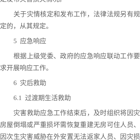
关于灾情核定和发布工作，法律法规另有规
定的，从其规定。
5 应急响应
根据上级党委、政府的应急响应联动工作要
求开展响应工作。
6 灾后救助
6.1
过渡期生活救助
灾害救助应急工作结束后，及时组织将因灾
房屋倒塌或严重损坏需恢复重建无房可住人员、
因次生灾害威胁在外安置无法返家人员、因灾损