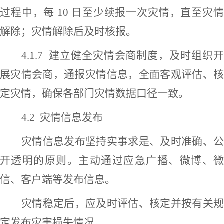
过程中，每
10 日至少续报一次灾情，直至灾
解除；灾情解除后及时核报。
4.1.7
建立健全灾情会商制度，及时组织
展灾情会商，通报灾情信息，全面客观评估、核
定灾情，确保各部门灾情数据口径一致。
4.2
灾情信息发布
灾情信息发布坚持实事求是、及时准确、公
开透明的原则。主动通过应急广播、微博、微
信、客户端等发布信息。
灾情稳定后，应及时评估、核定并按有关规
定发布灾害损失情况。