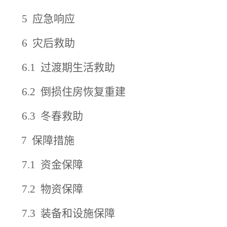
5
应急响应
6
灾后救助
6.1
过渡期生活救助
6.2
倒损住房恢复重建
6.3
冬春救助
7
保障措施
7.1
资金保障
7.2
物资保障
7.3
装备和设施保障