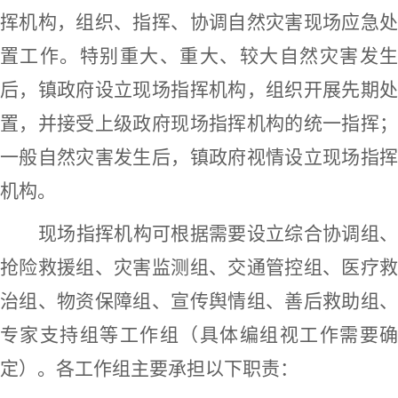
挥机构，组织、指挥、协调
自然灾害
现场应急
置工作。特别重大、重大、较大
自然灾害
发
后，镇政府设立现场指挥机构，组织开展先期处
置，并接受上级政府现场指挥机构的统一指挥；
一般
自然灾害
发生后，镇政府视情设立现场指
机构。
现场指挥机构可根据需要设立综合协调组、
抢险救援组、灾害监测组、交通管控组、医疗救
治组、物资保障组、宣传舆情组、善后救助组、
专家支持组等工作组（具体编组视工作需要确
定）。各工作组主要承担以下职责：