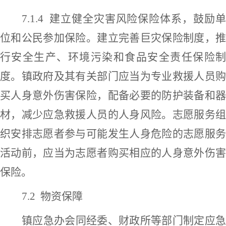
7.1.4
建立健全灾害风险保险体系，鼓励
位和公民参加保险。建立完善巨灾保险制度，推
行安全生产、环境污染和食品安全责任保险制
度。镇政府及其有关部门应当为专业救援人员购
买人身意外伤害保险，配备必要的防护装备和器
材，减少应急救援人员的人身风险。志愿服务组
织安排志愿者参与可能发生人身危险的志愿服务
活动前，应当为志愿者购买相应的人身意外伤害
保险。
7.2
物资
保障
镇应急
办
会同经委、财政所等部门制定应