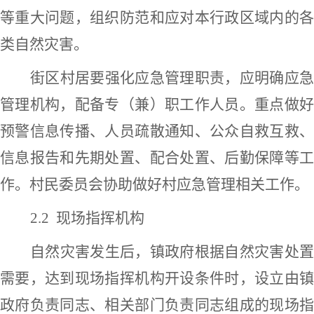
等重大问题，组织防范和应对本行政区域内的各
类
自然灾害
。
街区村居要强化应急管理职责，应明确应急
管理机构，配备专（兼）职工作人员。重点做好
预警信息传播、人员疏散通知、公众自救互救、
信息报告和先期处置、配合处置、后勤保障等工
作。村民委员会协助做好村应急管理相关工作。
2.2 现场指挥机构
自然灾害
发生后，镇政府根据
自然灾害
处
需要，达到现场指挥机构开设条件时，设立由镇
政府负责同志、相关部门负责同志组成的现场指