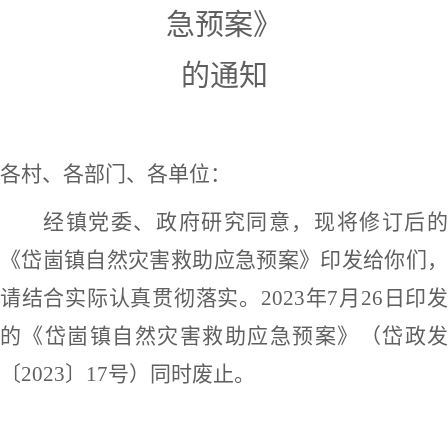
急预案》
的通知
各村、各部门、各单位：
经镇党委、政府研究同意，现将修订后的
《岱崮镇自然灾害救助应急预案》印发给你们，
请结合实际认真贯彻落实。
2023年7月26日印
的《岱崮镇自然灾害救助应急预案》（岱政发
〔
2023〕
17号）同时废止。