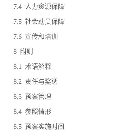
7.4
人力资源保障
7.5
社会动员保障
7.6
宣传和培训
8
附则
8.1
术语解释
8.2
责任与奖惩
8.3
预案管理
8.4
参照情形
8.5 预
案实施时间