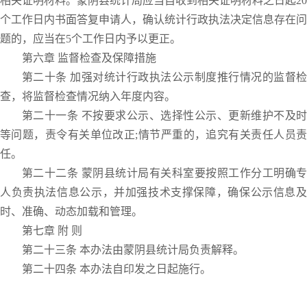
相关证明材料。蒙阴县统计局应当自收到相关证明材料之日起20
个工作日内书面答复申请人，确认统计行政执法决定信息存在问
题的，应当在5个工作日内予以更正。
第六章 监督检查及保障措施
第二十条 加强对统计行政执法公示制度推行情况的监督检
查，将监督检查情况纳入年度内容。
第二十一条 不按要求公示、选择性公示、更新维护不及时
等问题，责令有关单位改正;情节严重的，追究有关责任人员责
任。
第二十二条 蒙阴县统计局有关科室要按照工作分工明确专
人负责执法信息公示，并加强技术支撑保障，确保公示信息及
时、准确、动态加载和管理。
第七章 附 则
第二十三条 本办法由蒙阴县统计局负责解释。
第二十四条 本办法自印发之日起施行。