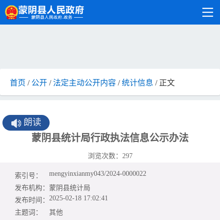
首页
/
公开
/
法定主动公开内容
/
统计信息
/ 正文
朗读
蒙阴县统计局行政执法信息公示办法
浏览次数：
297
mengyinxianmy043/2024-0000022
索引号：
发布机构：
蒙阴县统计局
2025-02-18 17:02:41
发布时间：
主题词：
其他