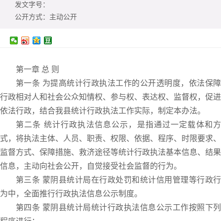
发文字号：
公开方式：
主动公开
第一章 总 则
第一条 为提高统计行政执法工作的公开透明度，依法保障
行政相对人和社会公众知情权、参与权、表达权、监督权，促进
依法行政，结合我县统计行政执法工作实际，制定本办法。
第二条 统计行政执法信息公示，是指通过一定载体和方
式，将执法主体、人员、职责、权限、依据、程序、时限要求、
监督方式、保障措施、救济途径等统计行政执法基本信息、结果
信息，主动向社会公开，自觉接受社会监督的行为。
第三条 蒙阴县统计局在行政处罚和统计信用管理等行政行
为中，全面推行行政执法信息公示制度。
第四条 蒙阴县统计局统计行政执法信息公示工作按照下列