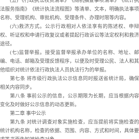
(五) 《行政执法权责清单》《随机抽查事项清单》《统计执
法服务指南》《统计执法流程图》等清单、文本，明确执法事项
名称、受理机构、审批机构、受理条件、办理时限等内容。
(六)救济方式。公示行政相对人依法享有的陈述权、申辩
权、听证权和申请行政复议或者提起行政诉讼等法定权利和救济
途径。
(七)监督举报。接受监督举报承办单位的名称、地址、邮
编、电话、邮箱及受理反馈程序，以便及时受理公民、法人和其
他组织对统计依法行政执法人员执法行为的举报。
第七条 将市级行政执法公示信息同时报送省统计局，确保
相关内容同步。
第八条 事前公示的信息，公示期限为长期，应当根据内容
变化及时做好公示信息的动态更新。
第二章 事中公示
第九条 对统计调查对象实施检查，应当提前将实施检查的
统计机构名称，检查的依据、范围、内容、方式和时间，具体要