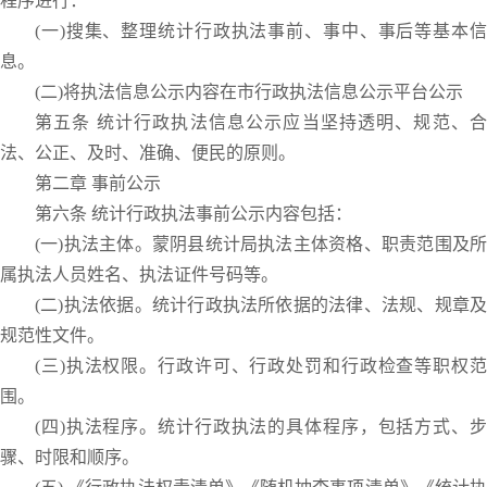
程序进行：
(一)搜集、整理统计行政执法事前、事中、事后等基本信
息。
(二)将执法信息公示内容在市行政执法信息公示平台公示
第五条 统计行政执法信息公示应当坚持透明、规范、合
法、公正、及时、准确、便民的原则。
第二章 事前公示
第六条 统计行政执法事前公示内容包括：
(一)执法主体。蒙阴县统计局执法主体资格、职责范围及所
属执法人员姓名、执法证件号码等。
(二)执法依据。统计行政执法所依据的法律、法规、规章及
规范性文件。
(三)执法权限。行政许可、行政处罚和行政检查等职权范
围。
(四)执法程序。统计行政执法的具体程序，包括方式、步
骤、时限和顺序。