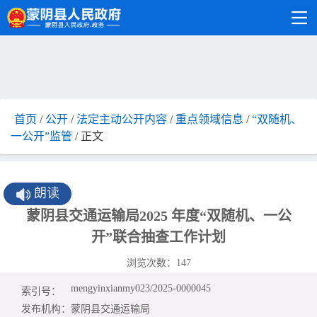
首页
/
公开
/
法定主动公开内容
/
重点领域信息
/
“双随机、
一公开”监管
/ 正文
朗读
蒙阴县交通运输局2025 年度“双随机、一公
开”联合抽查工作计划
浏览次数：
147
mengyinxianmy023/2025-0000045
索引号：
发布机构：
蒙阴县交通运输局