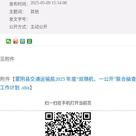
2025-05-09 15:54:08
发布时间：
主题词：
其他
发文字号：
公开方式：
主动公开
见附件
附件【
蒙阴县交通运输局2025 年度“双随机、一公开”联合抽
工作计划 .xlsx
】
扫一扫在手机打开当前页