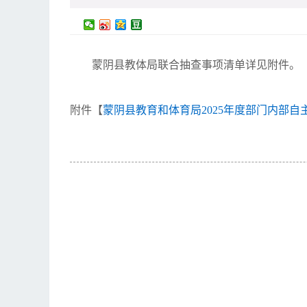
蒙阴县教体局联合抽查事项清单详见附件。
附件【
蒙阴县教育和体育局2025年度部门内部自主