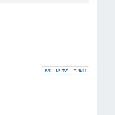
收藏
打印本页
关闭窗口