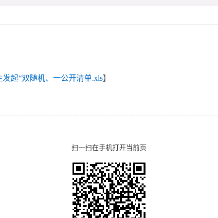
发起“双随机、一公开清单.xls
】
扫一扫在手机打开当前页