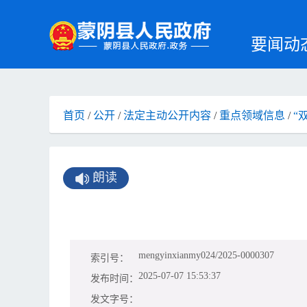
要闻动
首页
/
公开
/
法定主动公开内容
/
重点领域信息
/
“
朗读
mengyinxianmy024/2025-0000307
索引号：
2025-07-07 15:53:37
发布时间：
发文字号：