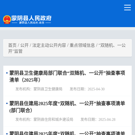
/
/
/
/
首页
公开
法定主动公开内容
重点领域信息
“双随机、一公
开”监管
蒙阴县卫生健康局部门联合“双随机、一公开”抽查事项
清单（2025年）
发布机构：蒙阴县卫生健康局 发布日期：2025-04-30
蒙阴县住建局2025年度“双随机、一公开”抽查事项清单
(部门联合）
发布机构：蒙阴县住房和城乡建设局 发布日期：2025-04-28
蒙阴县住建局2025年度“双随机、一公开”抽查事项清单