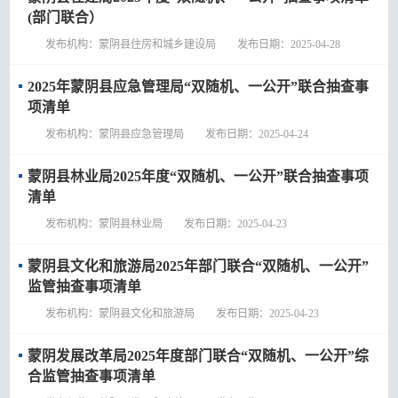
(部门联合）
发布机构：蒙阴县住房和城乡建设局 发布日期：2025-04-28
2025年蒙阴县应急管理局“双随机、一公开”联合抽查事
项清单
发布机构：蒙阴县应急管理局 发布日期：2025-04-24
蒙阴县林业局2025年度“双随机、一公开”联合抽查事项
清单
发布机构：蒙阴县林业局 发布日期：2025-04-23
蒙阴县文化和旅游局2025年部门联合“双随机、一公开”
监管抽查事项清单
发布机构：蒙阴县文化和旅游局 发布日期：2025-04-23
蒙阴发展改革局2025年度部门联合“双随机、一公开”综
合监管抽查事项清单