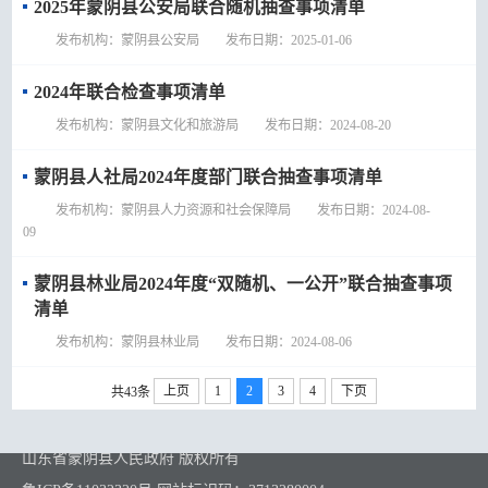
2025年蒙阴县公安局联合随机抽查事项清单
发布机构：蒙阴县公安局 发布日期：2025-01-06
2024年联合检查事项清单
发布机构：蒙阴县文化和旅游局 发布日期：2024-08-20
蒙阴县人社局2024年度部门联合抽查事项清单
发布机构：蒙阴县人力资源和社会保障局 发布日期：2024-08-
09
蒙阴县林业局2024年度“双随机、一公开”联合抽查事项
清单
发布机构：蒙阴县林业局 发布日期：2024-08-06
上页
1
2
3
4
下页
共43条