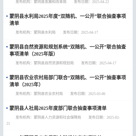
发布机构：蒙阴县发展和改革局 发布日期：2025-04-22
蒙阴县水利局2025年度“双随机、一公开”联合抽查事项
清单
发布机构：蒙阴县水利局 发布日期：2025-04-17
蒙阴县自然资源和规划系统“双随机、一公开”联合抽查
事项清单（2025年版）
发布机构：蒙阴县自然资源和规划局 发布日期：2025-04-17
蒙阴县农业农村局部门联合“双随机、一公开”抽查事项
清单（2025年）
发布机构：蒙阴县农业农村局 发布日期：2025-03-06
蒙阴县人社局2025年度部门联合抽查事项清单
发布机构：蒙阴县人力资源和社会保障局 发布日期：2025-02-
21