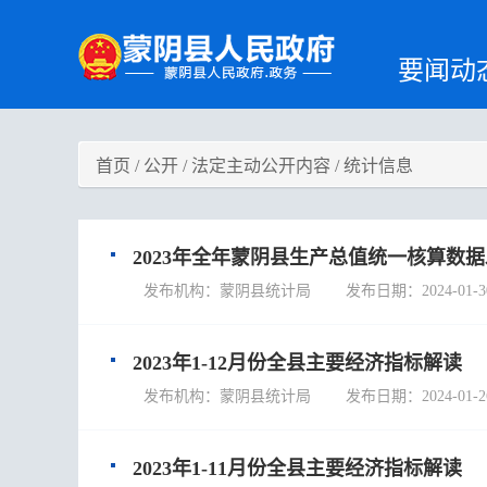
要闻动
首页
/
公开
/
法定主动公开内容
/
统计信息
2023年全年蒙阴县生产总值统一核算数
发布机构：蒙阴县统计局 发布日期：2024-01-3
2023年1-12月份全县主要经济指标解读
发布机构：蒙阴县统计局 发布日期：2024-01-2
2023年1-11月份全县主要经济指标解读