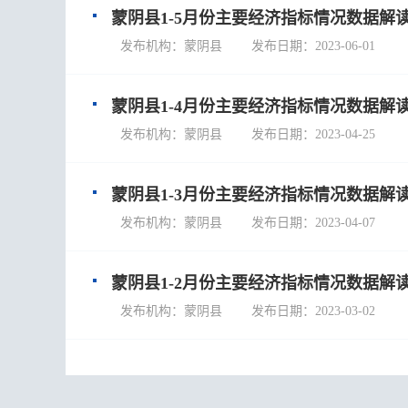
蒙阴县1-5月份主要经济指标情况数据解
发布机构：蒙阴县 发布日期：2023-06-01
蒙阴县1-4月份主要经济指标情况数据解
发布机构：蒙阴县 发布日期：2023-04-25
蒙阴县1-3月份主要经济指标情况数据解
发布机构：蒙阴县 发布日期：2023-04-07
蒙阴县1-2月份主要经济指标情况数据解
发布机构：蒙阴县 发布日期：2023-03-02