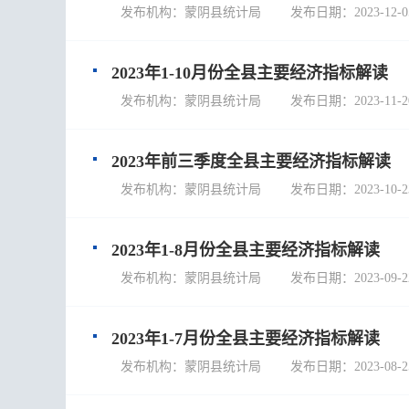
发布机构：蒙阴县统计局 发布日期：2023-12-0
2023年1-10月份全县主要经济指标解读
发布机构：蒙阴县统计局 发布日期：2023-11-2
2023年前三季度全县主要经济指标解读
发布机构：蒙阴县统计局 发布日期：2023-10-2
2023年1-8月份全县主要经济指标解读
发布机构：蒙阴县统计局 发布日期：2023-09-2
2023年1-7月份全县主要经济指标解读
发布机构：蒙阴县统计局 发布日期：2023-08-2