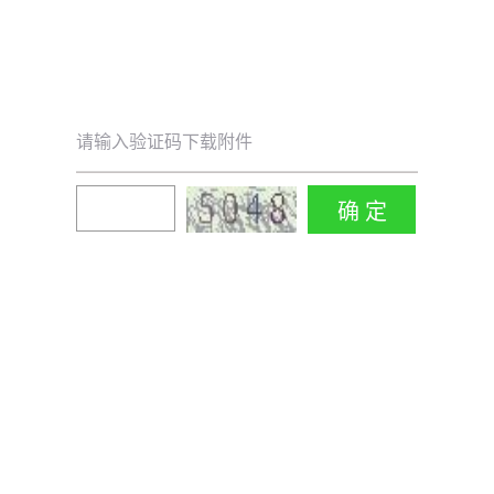
请输入验证码下载附件