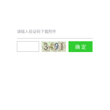
请输入验证码下载附件