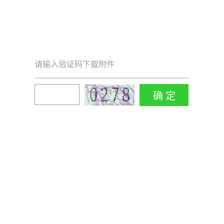
请输入验证码下载附件