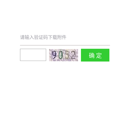
请输入验证码下载附件