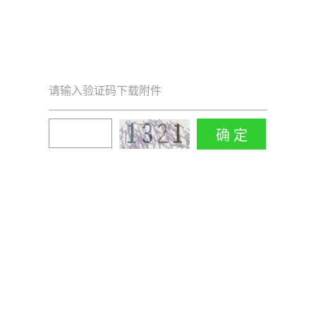
请输入验证码下载附件