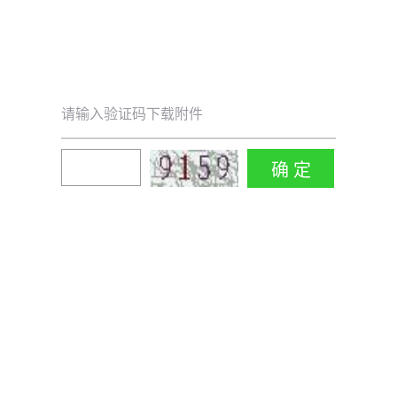
请输入验证码下载附件