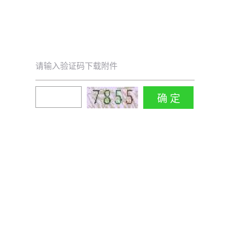
请输入验证码下载附件