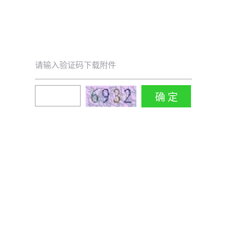
请输入验证码下载附件