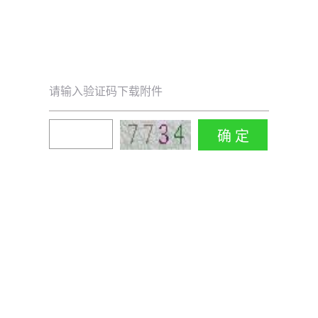
请输入验证码下载附件